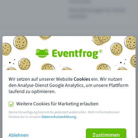
Tourismus
Dienstleistungen für Events
anbieten
Eventfrog als App installieren
Wir setzen auf unserer Website
AGB
Datenschutzerklärung
Cookies
Barrierefreiheit
ein. Wir nutzen
den Analyse-Dienst Google Analytics, um unsere Plattform
Cookie-Einstellungen
Impressum
Sitemap
laufend zu optimieren.
Weitere Cookies für Marketing erlauben
Deine Einwilligung kannst du jederzeit widerrufen. Mehr Informationen
Made in Olten with love
findest du in unserer
Datenschutzerklärung
.
© 2026 Eventfrog
Zustimmen
Ablehnen