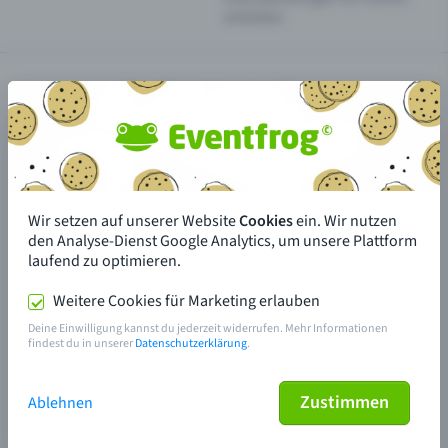
anbieten
Eventfrog als App installieren
Wir setzen auf unserer Website
AGB
Datenschutzerklärung
Cookies
Barrierefreiheit
ein. Wir nutzen
den Analyse-Dienst Google Analytics, um unsere Plattform
Cookie-Einstellungen
Impressum
Sitemap
laufend zu optimieren.
Weitere Cookies für Marketing erlauben
Deine Einwilligung kannst du jederzeit widerrufen. Mehr Informationen
Made in Olten with love
findest du in unserer
Datenschutzerklärung
.
© 2026 Eventfrog
Zustimmen
Ablehnen