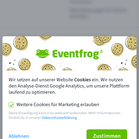
Tourismus
Dienstleistungen für Events
anbieten
Eventfrog als App installieren
Wir setzen auf unserer Website
AGB
Datenschutzerklärung
Cookies
Barrierefreiheit
ein. Wir nutzen
den Analyse-Dienst Google Analytics, um unsere Plattform
Cookie-Einstellungen
Impressum
Sitemap
laufend zu optimieren.
Weitere Cookies für Marketing erlauben
Deine Einwilligung kannst du jederzeit widerrufen. Mehr Informationen
Made in Olten with love
findest du in unserer
Datenschutzerklärung
.
© 2026 Eventfrog
Zustimmen
Ablehnen