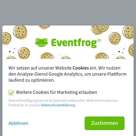
Wir setzen auf unserer Website
Cookies
ein. Wir nutzen
den Analyse-Dienst Google Analytics, um unsere Plattform
laufend zu optimieren.
Weitere Cookies für Marketing erlauben
Deine Einwilligung kannst du jederzeit widerrufen. Mehr Informationen
findest du in unserer
Datenschutzerklärung
.
Zustimmen
Ablehnen