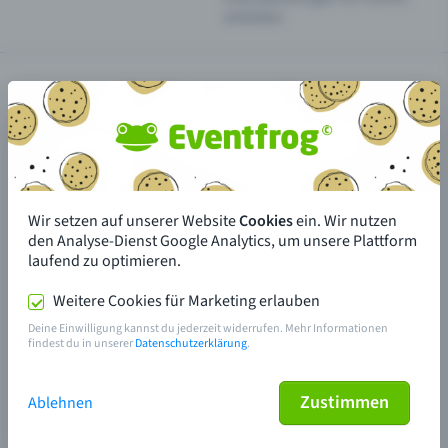
anbieten
Eventfrog als App installieren
Wir setzen auf unserer Website
AGB
Datenschutzerklärung
Cookies
Barrierefreiheit
ein. Wir nutzen
den Analyse-Dienst Google Analytics, um unsere Plattform
Cookie-Einstellungen
Impressum
Sitemap
laufend zu optimieren.
Weitere Cookies für Marketing erlauben
Deine Einwilligung kannst du jederzeit widerrufen. Mehr Informationen
Made in Olten with love
findest du in unserer
Datenschutzerklärung
.
© 2026 Eventfrog
Zustimmen
Ablehnen