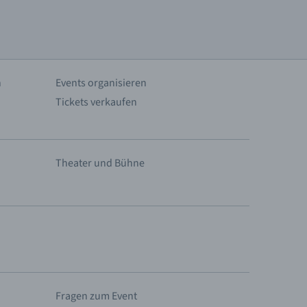
n
Events organisieren
Tickets verkaufen
Theater und Bühne
Fragen zum Event