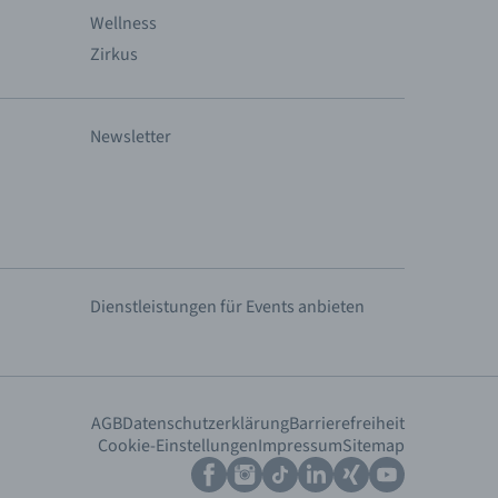
Wellness
Zirkus
Newsletter
Dienstleistungen für Events anbieten
AGB
Datenschutzerklärung
Barrierefreiheit
Cookie-Einstellungen
Impressum
Sitemap