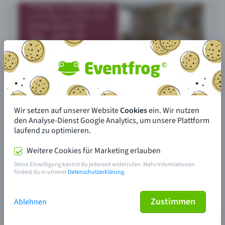
Wir setzen auf unserer Website
Cookies
ein. Wir nutzen
den Analyse-Dienst Google Analytics, um unsere Plattform
laufend zu optimieren.
Weitere Cookies für Marketing erlauben
Deine Einwilligung kannst du jederzeit widerrufen. Mehr Informationen
findest du in unserer
Datenschutzerklärung
.
Zustimmen
Ablehnen