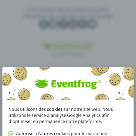
CGV
Protection des données
Accessibilité
Paramètres des cookies
Impressum
Sitemap
Fabriqué à Olten avec amour
© 2026 Eventfrog
Nous utilisons des
cookies
sur notre site web. Nous
utilisons le service d'analyse Google Analytics afin
d'optimiser en permanence notre plateforme.
Autoriser d'autres cookies pour le marketing