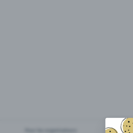
Pour les organisateurs
Organiser