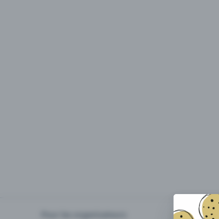
Pour les organisateurs
Organiser