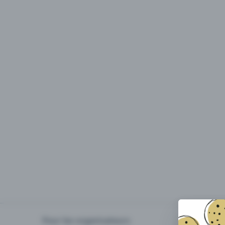
Pour les organisateurs
Organiser