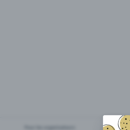
Pour les organisateurs
Organiser