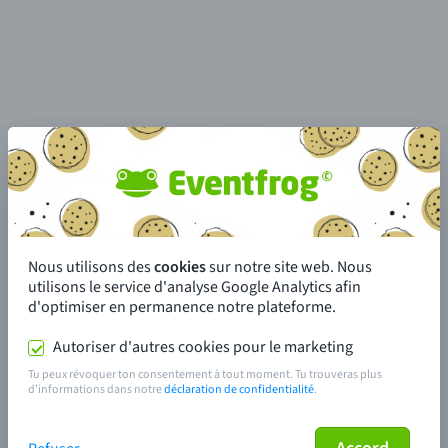
Nous utilisons des
cookies
sur notre site web. Nous
utilisons le service d'analyse Google Analytics afin
d'optimiser en permanence notre plateforme.
Autoriser d'autres cookies pour le marketing
Tu peux révoquer ton consentement à tout moment. Tu trouveras plus
d'informations dans notre
déclaration de confidentialité
.