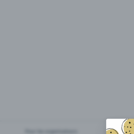
Pour les organisateurs
Organiser