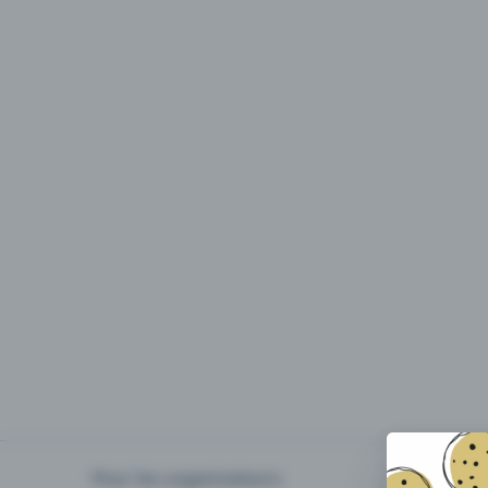
Pour les organisateurs
Organiser