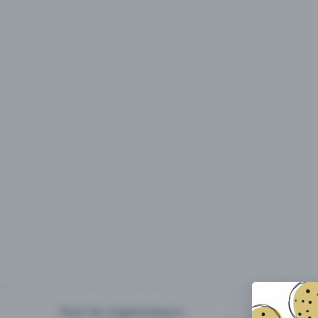
Pour les organisateurs
Organiser