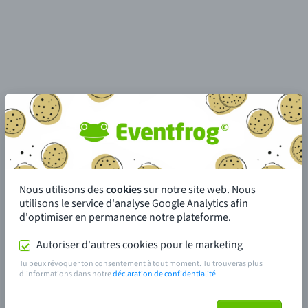
Nous utilisons des
cookies
sur notre site web. Nous
utilisons le service d'analyse Google Analytics afin
d'optimiser en permanence notre plateforme.
Autoriser d'autres cookies pour le marketing
Tu peux révoquer ton consentement à tout moment. Tu trouveras plus
d'informations dans notre
déclaration de confidentialité
.