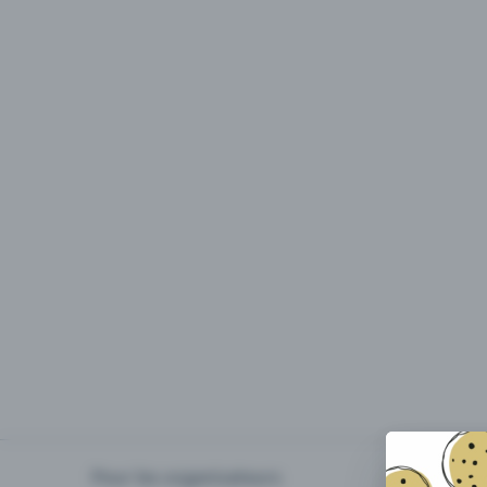
Pour les organisateurs
Organiser