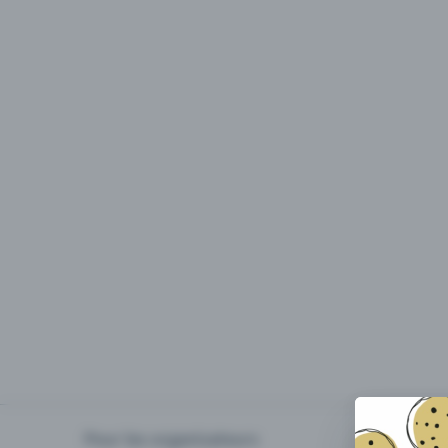
Pour les organisateurs
Organiser