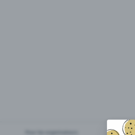
Pour les organisateurs
Organiser