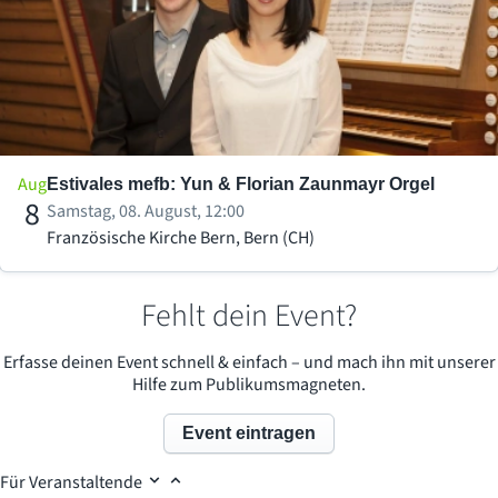
Aug
Estivales mefb: Yun & Florian Zaunmayr Orgel
8
Samstag, 08. August, 12:00
Französische Kirche Bern, Bern (CH)
Fehlt dein Event?
Erfasse deinen Event schnell & einfach – und mach ihn mit unserer
Hilfe zum Publikumsmagneten.
Event eintragen
Für Veranstaltende