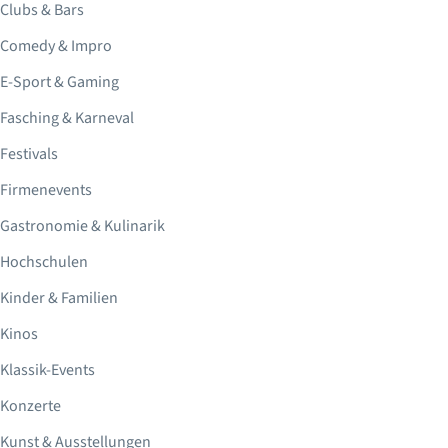
Clubs & Bars
Comedy & Impro
E-Sport & Gaming
Fasching & Karneval
Festivals
Firmenevents
Gastronomie & Kulinarik
Hochschulen
Kinder & Familien
Kinos
Klassik-Events
Konzerte
Kunst & Ausstellungen