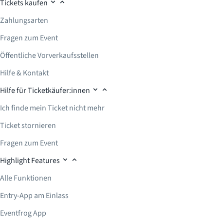
Tickets kaufen
Zahlungsarten
Fragen zum Event
Öffentliche Vorverkaufsstellen
Hilfe & Kontakt
Hilfe für Ticketkäufer:innen
Ich finde mein Ticket nicht mehr
Ticket stornieren
Fragen zum Event
Highlight Features
Alle Funktionen
Entry-App am Einlass
Eventfrog App