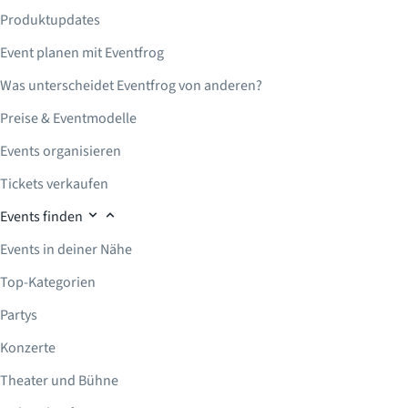
Produktupdates
Event planen mit Eventfrog
Was unterscheidet Eventfrog von anderen?
Preise & Eventmodelle
Events organisieren
Tickets verkaufen
Events finden
Events in deiner Nähe
Top-Kategorien
Partys
Konzerte
Theater und Bühne