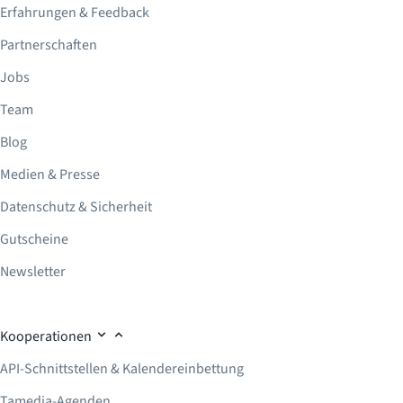
Erfahrungen & Feedback
Partnerschaften
Jobs
Team
Blog
Medien & Presse
Datenschutz & Sicherheit
Gutscheine
Newsletter
Kooperationen
API-Schnittstellen & Kalendereinbettung
Tamedia-Agenden