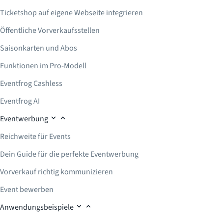
Ticketshop auf eigene Webseite integrieren
Öffentliche Vorverkaufsstellen
Saisonkarten und Abos
Funktionen im Pro-Modell
Eventfrog Cashless
Eventfrog AI
Eventwerbung
Reichweite für Events
Dein Guide für die perfekte Eventwerbung
Vorverkauf richtig kommunizieren
Event bewerben
Anwendungsbeispiele