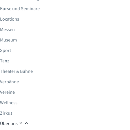
Kurse und Seminare
Locations
Messen
Museum
Sport
Tanz
Theater & Bühne
Verbände
Vereine
Wellness
Zirkus
Über uns