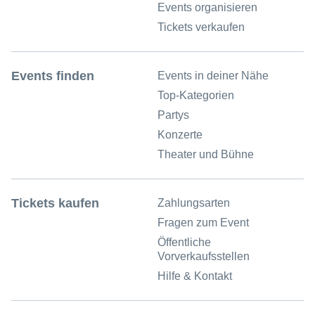
Events organisieren
Tickets verkaufen
Events finden
Events in deiner Nähe
Top-Kategorien
Partys
Konzerte
Theater und Bühne
Tickets kaufen
Zahlungsarten
Fragen zum Event
Öffentliche
Vorverkaufsstellen
Hilfe & Kontakt