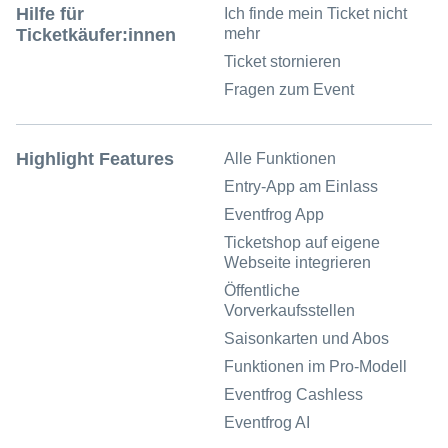
Hilfe für
Ich finde mein Ticket nicht
Ticketkäufer:innen
mehr
Ticket stornieren
Fragen zum Event
Highlight Features
Alle Funktionen
Entry-App am Einlass
Eventfrog App
Ticketshop auf eigene
Webseite integrieren
Öffentliche
Vorverkaufsstellen
Saisonkarten und Abos
Funktionen im Pro-Modell
Eventfrog Cashless
Eventfrog AI