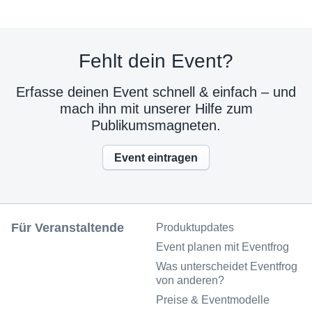
Fehlt dein Event?
Erfasse deinen Event schnell & einfach – und
mach ihn mit unserer Hilfe zum
Publikumsmagneten.
Event eintragen
Für Veranstaltende
Produktupdates
Event planen mit Eventfrog
Was unterscheidet Eventfrog
von anderen?
Preise & Eventmodelle