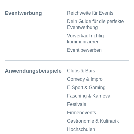
Eventwerbung
Reichweite für Events
Dein Guide für die perfekte
Eventwerbung
Vorverkauf richtig
kommunizieren
Event bewerben
Anwendungsbeispiele
Clubs & Bars
Comedy & Impro
E-Sport & Gaming
Fasching & Karneval
Festivals
Firmenevents
Gastronomie & Kulinarik
Hochschulen