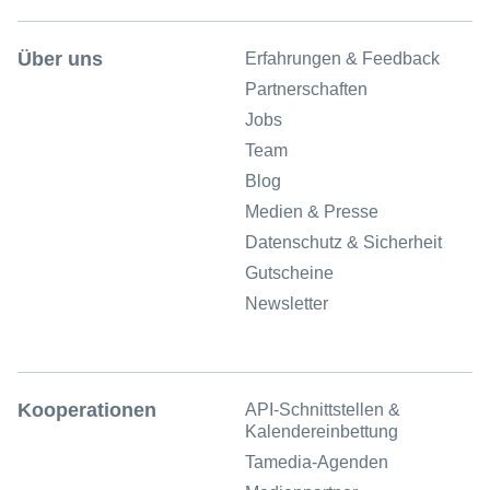
Über uns
Erfahrungen & Feedback
Partnerschaften
Jobs
Team
Blog
Medien & Presse
Datenschutz & Sicherheit
Gutscheine
Newsletter
Kooperationen
API-Schnittstellen &
Kalendereinbettung
Tamedia-Agenden