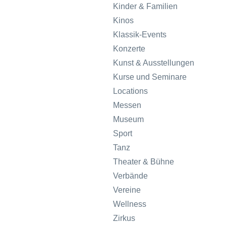
Kinder & Familien
Kinos
Klassik-Events
Konzerte
Kunst & Ausstellungen
Kurse und Seminare
Locations
Messen
Museum
Sport
Tanz
Theater & Bühne
Verbände
Vereine
Wellness
Zirkus