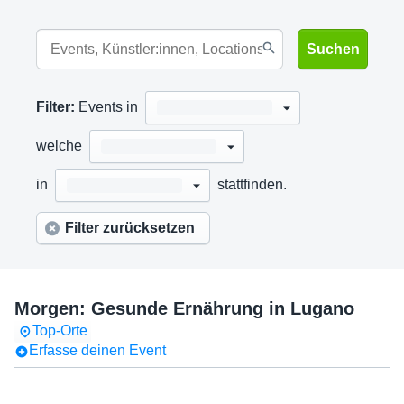
Suchen
Filter:
Events in
welche
in
stattfinden.
Filter zurücksetzen
Morgen: Gesunde Ernährung in Lugano
Top-Orte
Erfasse deinen Event