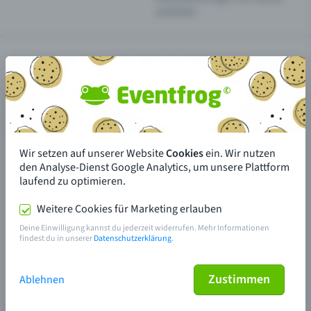
anbieten
Eventfrog als App installieren
Wir setzen auf unserer Website
AGB
Datenschutzerklärung
Cookies
Barrierefreiheit
ein. Wir nutzen
den Analyse-Dienst Google Analytics, um unsere Plattform
Cookie-Einstellungen
Impressum
Sitemap
laufend zu optimieren.
Weitere Cookies für Marketing erlauben
Deine Einwilligung kannst du jederzeit widerrufen. Mehr Informationen
Made in Olten with love
findest du in unserer
Datenschutzerklärung
.
© 2026 Eventfrog
Zustimmen
Ablehnen