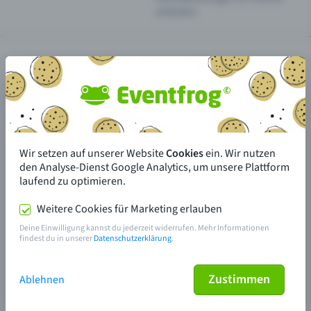
anbieten
Eventfrog als App installieren
Wir setzen auf unserer Website
AGB
Datenschutzerklärung
Cookies
Barrierefreiheit
ein. Wir nutzen
den Analyse-Dienst Google Analytics, um unsere Plattform
Cookie-Einstellungen
Impressum
Sitemap
laufend zu optimieren.
Weitere Cookies für Marketing erlauben
Deine Einwilligung kannst du jederzeit widerrufen. Mehr Informationen
Made in Olten with love
findest du in unserer
Datenschutzerklärung
.
© 2026 Eventfrog
Zustimmen
Ablehnen