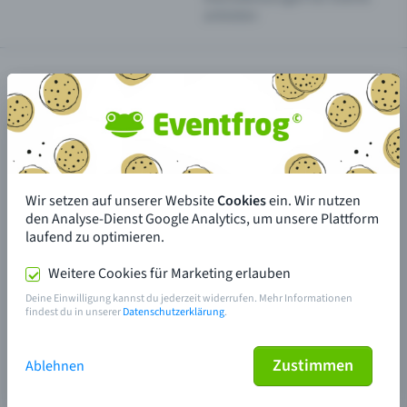
anbieten
Eventfrog als App installieren
Wir setzen auf unserer Website
AGB
Datenschutzerklärung
Cookies
Barrierefreiheit
ein. Wir nutzen
den Analyse-Dienst Google Analytics, um unsere Plattform
Cookie-Einstellungen
Impressum
Sitemap
laufend zu optimieren.
Weitere Cookies für Marketing erlauben
Deine Einwilligung kannst du jederzeit widerrufen. Mehr Informationen
Made in Olten with love
findest du in unserer
Datenschutzerklärung
.
© 2026 Eventfrog
Zustimmen
Ablehnen