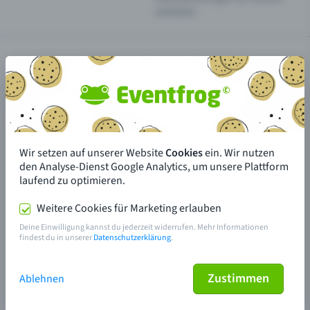
anbieten
Eventfrog als App installieren
Wir setzen auf unserer Website
AGB
Datenschutzerklärung
Cookies
Barrierefreiheit
ein. Wir nutzen
den Analyse-Dienst Google Analytics, um unsere Plattform
Cookie-Einstellungen
Impressum
Sitemap
laufend zu optimieren.
Weitere Cookies für Marketing erlauben
Deine Einwilligung kannst du jederzeit widerrufen. Mehr Informationen
Made in Olten with love
findest du in unserer
Datenschutzerklärung
.
© 2026 Eventfrog
Zustimmen
Ablehnen