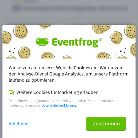
Wir setzen auf unserer Website
Cookies
ein. Wir nutzen
den Analyse-Dienst Google Analytics, um unsere Plattform
laufend zu optimieren.
Weitere Cookies für Marketing erlauben
Deine Einwilligung kannst du jederzeit widerrufen. Mehr Informationen
findest du in unserer
Datenschutzerklärung
.
Zustimmen
Ablehnen