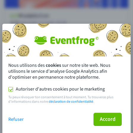
Nous utilisons des
cookies
sur notre site web. Nous
utilisons le service d'analyse Google Analytics afin
d'optimiser en permanence notre plateforme.
Autoriser d'autres cookies pour le marketing
Tu peux révoquer ton consentement à tout moment. Tu trouveras plus
d'informations dans notre
déclaration de confidentialité
.
Accord
Refuser