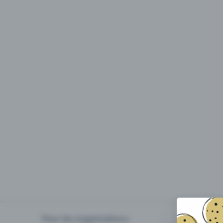
Pour les organisateurs
Organiser