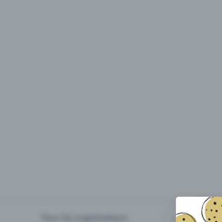
Pour les organisateurs
Organiser