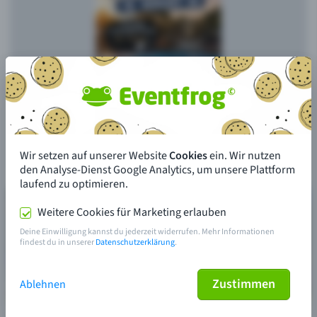
Wir setzen auf unserer Website
Cookies
ein. Wir nutzen
den Analyse-Dienst Google Analytics, um unsere Plattform
laufend zu optimieren.
Weitere Cookies für Marketing erlauben
Deine Einwilligung kannst du jederzeit widerrufen. Mehr Informationen
findest du in unserer
Datenschutzerklärung
.
Zustimmen
Ablehnen