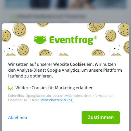
Wir setzen auf unserer Website
Cookies
ein. Wir nutzen
den Analyse-Dienst Google Analytics, um unsere Plattform
laufend zu optimieren.
Weitere Cookies für Marketing erlauben
Deine Einwilligung kannst du jederzeit widerrufen. Mehr Informationen
findest du in unserer
Datenschutzerklärung
.
Zustimmen
Ablehnen