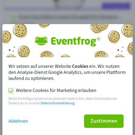
Wir setzen auf unserer Website
Cookies
ein. Wir nutzen
den Analyse-Dienst Google Analytics, um unsere Plattform
laufend zu optimieren.
Weitere Cookies für Marketing erlauben
Deine Einwilligung kannst du jederzeit widerrufen. Mehr Informationen
findest du in unserer
Datenschutzerklärung
.
Zustimmen
Ablehnen