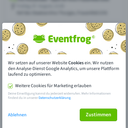
Wir setzen auf unserer Website
Cookies
ein. Wir nutzen
den Analyse-Dienst Google Analytics, um unsere Plattform
laufend zu optimieren.
Weitere Cookies für Marketing erlauben
Deine Einwilligung kannst du jederzeit widerrufen. Mehr Informationen
findest du in unserer
Datenschutzerklärung
.
Zustimmen
Ablehnen