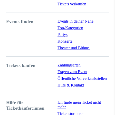
Tickets verkaufen
Events finden
Events in deiner Nähe
Top-Kategorien
Partys
Konzerte
Theater und Bühne
Tickets kaufen
Zahlungsarten
Fragen zum Event
Öffentliche Vorverkaufsstellen
Hilfe & Kontakt
Hilfe für
Ich finde mein Ticket nicht
mehr
Ticketkäufer:innen
Ticket stornieren