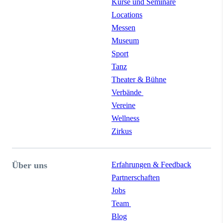
Kurse und Seminare
Locations
Messen
Museum
Sport
Tanz
Theater & Bühne
Verbände
Vereine
Wellness
Zirkus
Über uns
Erfahrungen & Feedback
Partnerschaften
Jobs
Team
Blog