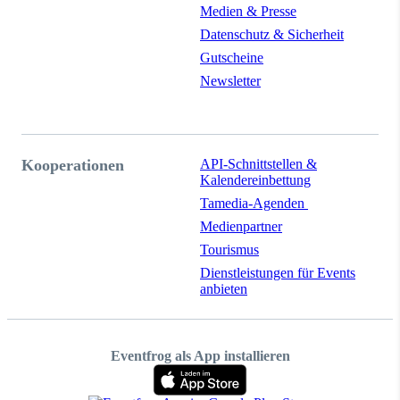
Medien & Presse
Datenschutz & Sicherheit
Gutscheine
Newsletter
Kooperationen
API-Schnittstellen &
Kalendereinbettung
Tamedia-Agenden
Medienpartner
Tourismus
Dienstleistungen für Events
anbieten
Eventfrog als App installieren