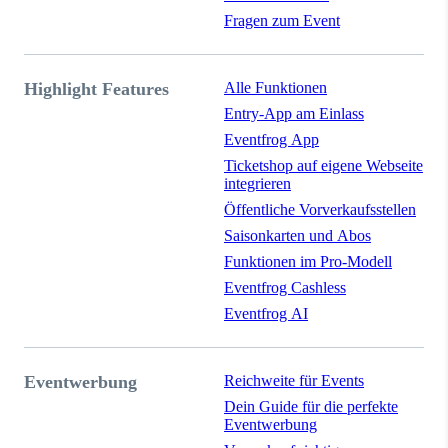
Fragen zum Event
Highlight Features
Alle Funktionen
Entry-App am Einlass
Eventfrog App
Ticketshop auf eigene Webseite
integrieren
Öffentliche Vorverkaufsstellen
Saisonkarten und Abos
Funktionen im Pro-Modell
Eventfrog Cashless
Eventfrog AI
Eventwerbung
Reichweite für Events
Dein Guide für die perfekte
Eventwerbung