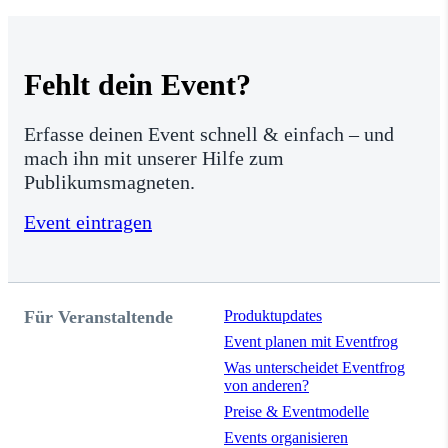
Fehlt dein Event?
Erfasse deinen Event schnell & einfach – und
mach ihn mit unserer Hilfe zum
Publikumsmagneten.
Event eintragen
Für Veranstaltende
Produktupdates
Event planen mit Eventfrog
Was unterscheidet Eventfrog
von anderen?
Preise & Eventmodelle
Events organisieren