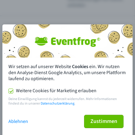
anbieten
Eventfrog als App installieren
Wir setzen auf unserer Website
AGB
Datenschutzerklärung
Cookies
Barrierefreiheit
ein. Wir nutzen
den Analyse-Dienst Google Analytics, um unsere Plattform
Cookie-Einstellungen
Impressum
Sitemap
laufend zu optimieren.
Weitere Cookies für Marketing erlauben
Deine Einwilligung kannst du jederzeit widerrufen. Mehr Informationen
Made in Olten with love
findest du in unserer
Datenschutzerklärung
.
© 2026 Eventfrog
Zustimmen
Ablehnen