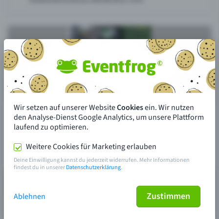
Wir setzen auf unserer Website
Cookies
ein. Wir nutzen
den Analyse-Dienst Google Analytics, um unsere Plattform
laufend zu optimieren.
Weitere Cookies für Marketing erlauben
Deine Einwilligung kannst du jederzeit widerrufen. Mehr Informationen
findest du in unserer
Datenschutzerklärung
.
Zustimmen
Ablehnen