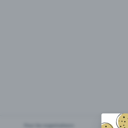
Pour les organisateurs
Organiser