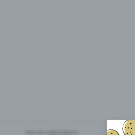
Pour les organisateurs
Organiser