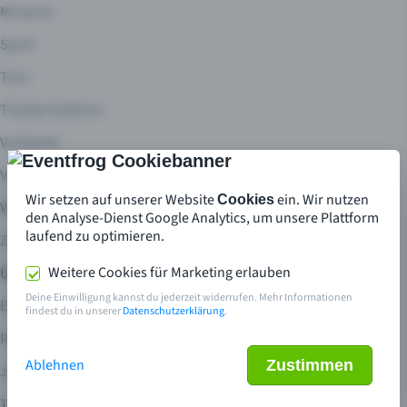
Museum
Sport
Tanz
Theater & Bühne
Verbände
Vereine
Wir setzen auf unserer Website
ein. Wir nutzen
Cookies
Wellness
den Analyse-Dienst Google Analytics, um unsere Plattform
laufend zu optimieren.
Zirkus
Weitere Cookies für Marketing erlauben
Über uns
Deine Einwilligung kannst du jederzeit widerrufen. Mehr Informationen
Erfahrungen & Feedback
findest du in unserer
Datenschutzerklärung
.
Partnerschaften
Ablehnen
Zustimmen
Jobs
Team